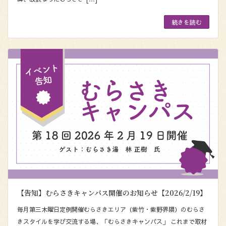
続きを読む
【告知】むらさきキャンパス開催のお知らせ【2026/2/19】
毎月第三木曜日定例開催むらさきエリア（紫竹・紫野界隈）のむらさ
きスタイルを学び交流する場、「むらさきキャンパス」 これまで取材