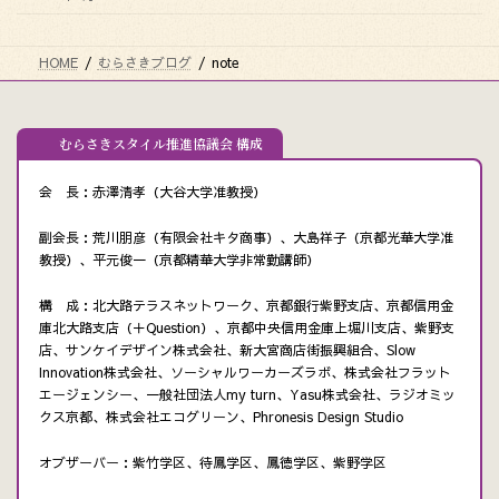
HOME
むらさきブログ
note
むらさきスタイル推進協議会 構成
会 長：赤澤清孝（大谷大学准教授）
副会長：荒川朋彦（有限会社キタ商事）、大島祥子（京都光華大学准
教授）、平元俊一（京都精華大学非常勤講師）
構 成：北大路テラスネットワーク、京都銀行紫野支店、京都信用金
庫北大路支店（＋Question）、京都中央信用金庫上堀川支店、紫野支
店、サンケイデザイン株式会社、新大宮商店街振興組合、Slow
Innovation株式会社、ソーシャルワーカーズラボ、株式会社フラット
エージェンシー、一般社団法人my turn、Yasu株式会社、ラジオミッ
クス京都、株式会社エコグリーン、Phronesis Design Studio
オブザーバー：紫竹学区、待鳳学区、鳳徳学区、紫野学区