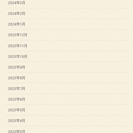
2024年3月
2024年2月
2024年1月
2023年12月
2023年11月
2023年10月
2023年9月
2023年8月
2023年7月
2023年6月
2023年5月
2023年4月
2022年5月