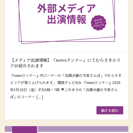
【メディア出演情報】『newsランナー』にてむらさきエリ
アが紹介されます
『newsランナー』内コーナーの「兵頭大樹の今昔さんぽ」でむらさき
エリアが取り上げられます。 関西テレビ8ch 『newsランナー』2026
年3月20日（金）夕方6時～7時 ▼これまでの「兵頭大樹の今昔さん
ぽ」のコーナー […]
続きを読む