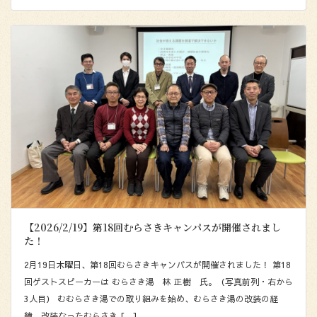
【2026/2/19】第18回むらさきキャンパスが開催されまし
た！
2月19日木曜日、第18回むらさきキャンパスが開催されました！ 第18
回ゲストスピーカーは むらさき湯 林 正樹 氏。（写真前列・右から
3人目） むむらさき湯での取り組みを始め、むらさき湯の改装の経
緯、改装なったむらさき […]