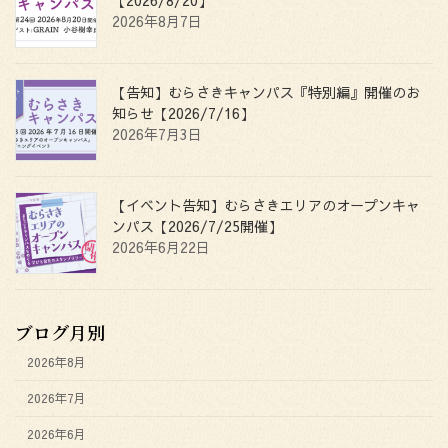
2026年8月7日
【告知】むらさきキャンパス『特別編』開催のお
知らせ【2026/7/16】
2026年7月3日
【イベント告知】むらさきエリアのオープンキャ
ンパス【2026/7/25開催】
2026年6月22日
ブログ月別
2026年8月
2026年7月
2026年6月