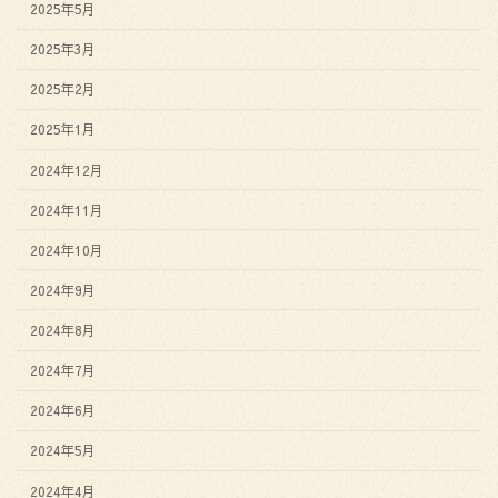
2025年5月
2025年3月
2025年2月
2025年1月
2024年12月
2024年11月
2024年10月
2024年9月
2024年8月
2024年7月
2024年6月
2024年5月
2024年4月