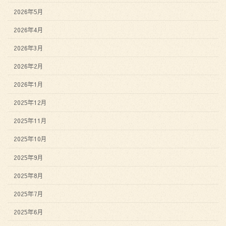
2026年5月
2026年4月
2026年3月
2026年2月
2026年1月
2025年12月
2025年11月
2025年10月
2025年9月
2025年8月
2025年7月
2025年6月