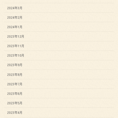
2024年3月
2024年2月
2024年1月
2023年12月
2023年11月
2023年10月
2023年9月
2023年8月
2023年7月
2023年6月
2023年5月
2023年4月