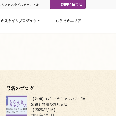
お問い合わせ
むらさきスタイルチャンネル
さきスタイルプロジェクト
むらさきエリア
最新のブログ
【告知】むらさきキャンパス『特
別編』開催のお知らせ
【2026/7/16】
2026年7月3日