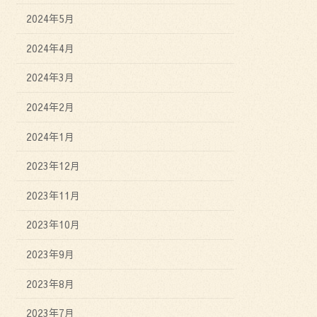
2024年5月
2024年4月
2024年3月
2024年2月
2024年1月
2023年12月
2023年11月
2023年10月
2023年9月
2023年8月
2023年7月