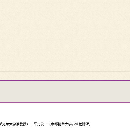
都光華大学准教授）、平元俊一（京都精華大学非常勤講師）