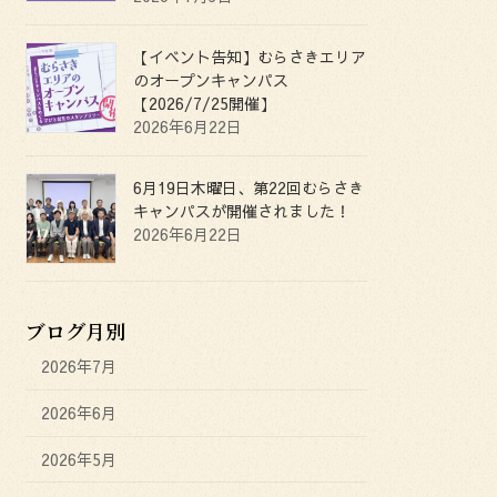
【イベント告知】むらさきエリア
のオープンキャンパス
【2026/7/25開催】
2026年6月22日
6月19日木曜日、第22回むらさき
キャンパスが開催されました！
2026年6月22日
ブログ月別
2026年7月
2026年6月
2026年5月