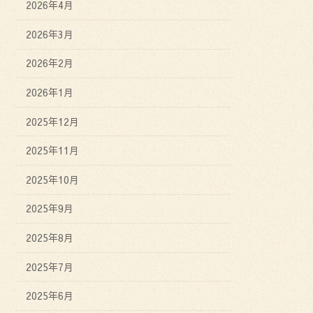
2026年4月
2026年3月
2026年2月
2026年1月
2025年12月
2025年11月
2025年10月
2025年9月
2025年8月
2025年7月
2025年6月