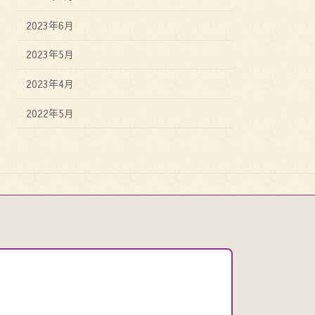
2023年6月
2023年5月
2023年4月
2022年5月