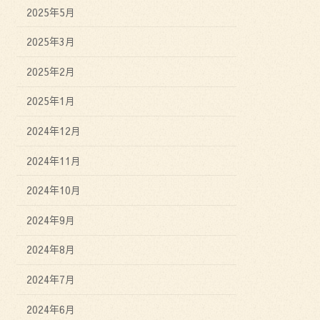
2025年5月
2025年3月
2025年2月
2025年1月
2024年12月
2024年11月
2024年10月
2024年9月
2024年8月
2024年7月
2024年6月