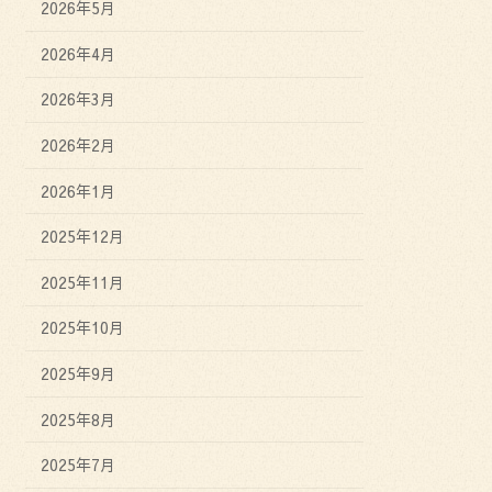
2026年5月
2026年4月
2026年3月
2026年2月
2026年1月
2025年12月
2025年11月
2025年10月
2025年9月
2025年8月
2025年7月