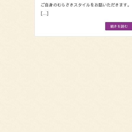
ご自身のむらさきスタイルをお話いただきます。
[…]
続きを読む