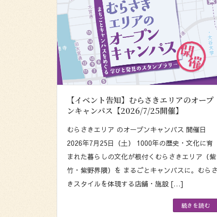
【イベント告知】むらさきエリアのオープ
ンキャンパス【2026/7/25開催】
むらさきエリア のオープンキャンパス 開催日
2026年7月25日（土） 1000年の歴史・文化に育
まれた暮らしの文化が根付くむらさきエリア（紫
竹・紫野界隈）を まるごとキャンパスに。むら
きスタイルを体現する店舗・施設 […]
続きを読む