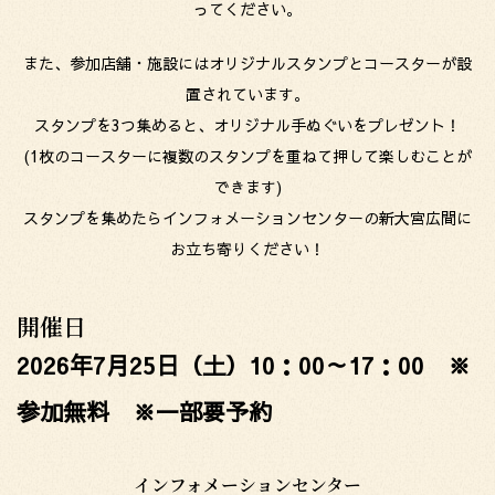
ってください。
また、参加店舗・施設にはオリジナルスタンプとコースターが設
置されています。
スタンプを3つ集めると、オリジナル手ぬぐいをプレゼント！
(1枚のコースターに複数のスタンプを重ねて押して楽しむことが
できます)
スタンプを集めたらインフォメーションセンターの新大宮広間に
お立ち寄りください！
開催日
2026年7月25日（土）10：00～17：00 ※
参加無料 ※一部要予約
インフォメーションセンター