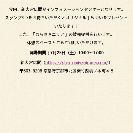
今回、新大宮広間がインフォメーションセンターとなります。
スタンプ3つをお持ちいただくとオリジナル手ぬぐいをプレゼント
いたします！
また、「むらさきエリア」の情報提供を行います。
休憩スペースとてもご利用いただけます。
開場期間：7月25日（土）10:00～17:00
新大宮広間（
https://shin-omiyahiroma.com/
）
〒603-8208 京都府京都市北区紫竹西桃ノ本町４８