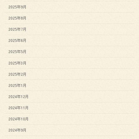
2025年9月
2025年8月
2025年7月
2025年6月
2025年5月
2025年3月
2025年2月
2025年1月
2024年12月
2024年11月
2024年10月
2024年9月