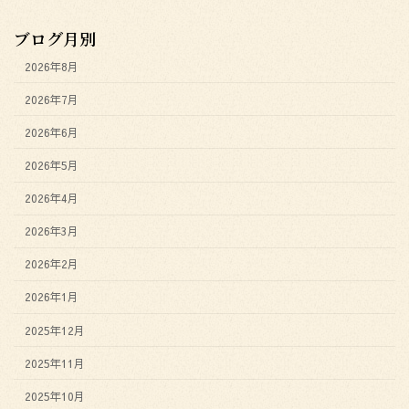
ブログ月別
2026年8月
2026年7月
2026年6月
2026年5月
2026年4月
2026年3月
2026年2月
2026年1月
2025年12月
2025年11月
2025年10月