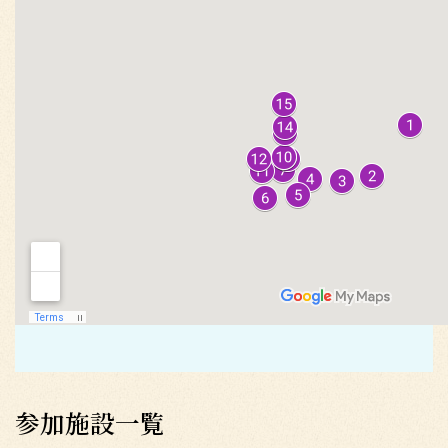
参加施設一覧