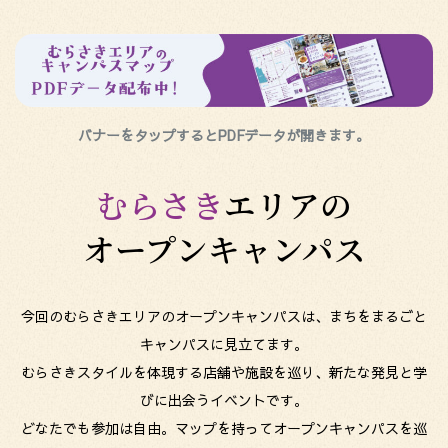
バナーをタップするとPDFデータが開きます。
むらさき
エリアの
オープンキャンパス
今回のむらさきエリアのオープンキャンパスは、まちをまるごと
キャンパスに見立てます。
むらさきスタイルを体現する店舗や施設を巡り、新たな発見と学
びに出会うイベントです。
どなたでも参加は自由。マップを持ってオープンキャンパスを巡