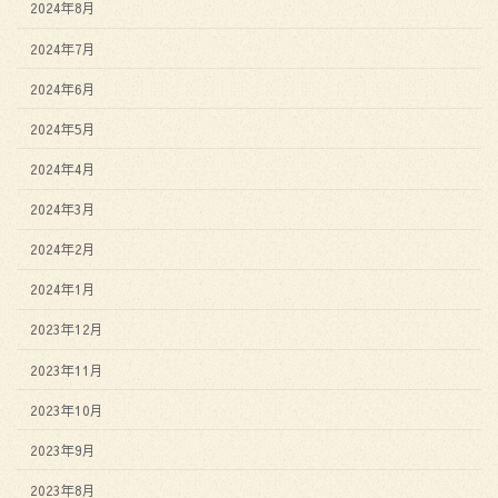
2024年8月
2024年7月
2024年6月
2024年5月
2024年4月
2024年3月
2024年2月
2024年1月
2023年12月
2023年11月
2023年10月
2023年9月
2023年8月