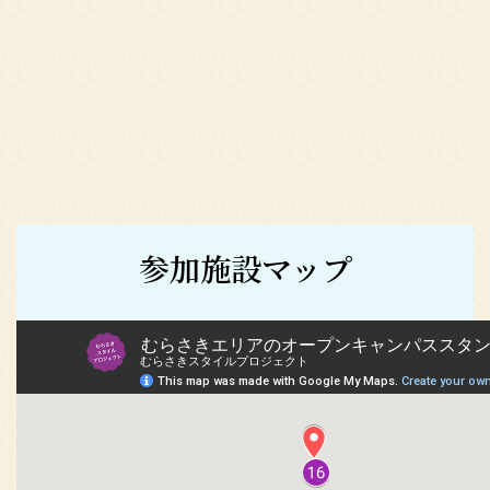
参加施設マップ