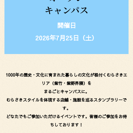
キャンパス
開催日
2026年7月25日（土）
1000年の歴史・文化に育まれた暮らしの文化が根付くむらさきエ
リア（紫竹・紫野界隈）を
まるごとキャンパスに。
むらさきスタイルを体現する店舗・施設を巡るスタンプラリーで
す。
どなたでもご参加いただけるイベントです。皆様のご参加をお待
ちしております！