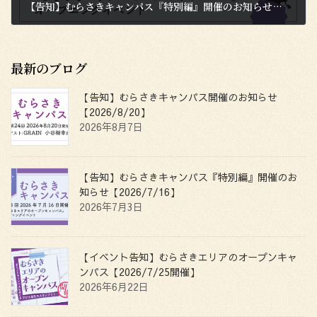
【告知】むらさきキャンパス『特別編』開催のお知らせ【2026/7/16】
2026年7月3日
最新のブログ
【告知】むらさきキャンパス開催のお知らせ
【2026/8/20】
2026年8月7日
【告知】むらさきキャンパス『特別編』開催のお
知らせ【2026/7/16】
2026年7月3日
【イベント告知】むらさきエリアのオープンキャ
ンパス【2026/7/25開催】
2026年6月22日