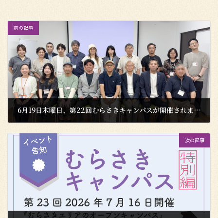
前の記事
6月19日木曜日、第22回むらさきキャンパスが開催されました！
2026年6月22日
次の記事