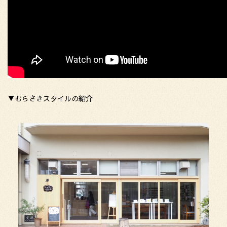
▼むらさきスタイルの紹介