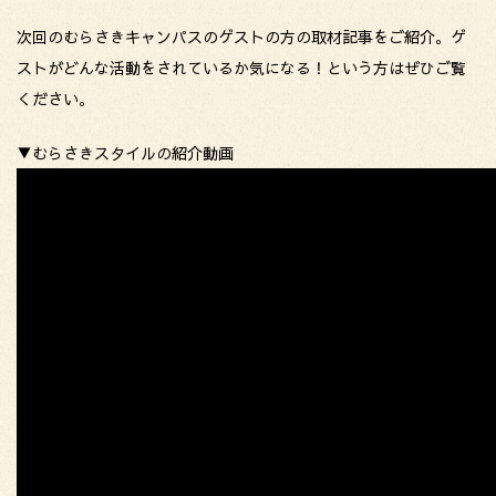
次回のむらさきキャンパスのゲストの方の取材記事をご紹介。ゲ
ストがどんな活動をされているか気になる！という方はぜひご覧
ください。
▼むらさきスタイルの紹介動画