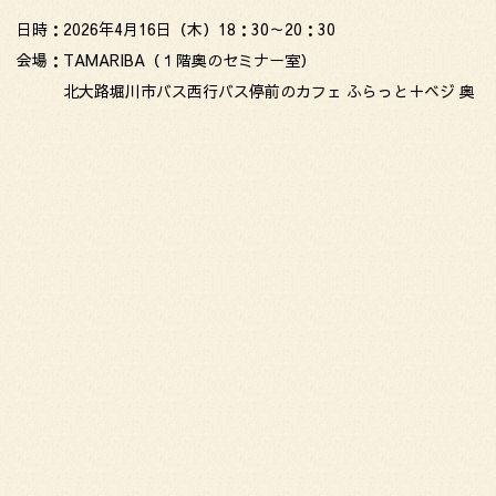
日時：2026年4月16日（木）18：30～20：30
会場：TAMARIBA（１階奥のセミナー室）
北大路堀川市バス西行バス停前のカフェ ふらっと＋ベジ 奥