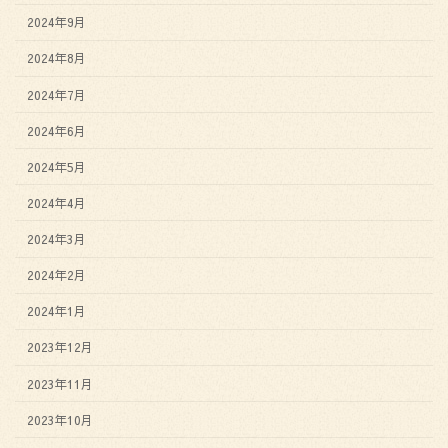
2024年9月
2024年8月
2024年7月
2024年6月
2024年5月
2024年4月
2024年3月
2024年2月
2024年1月
2023年12月
2023年11月
2023年10月