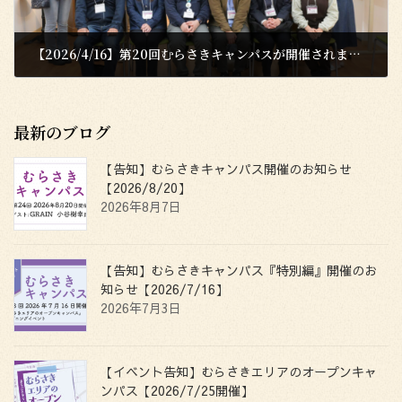
【2026/4/16】第20回むらさきキャンパスが開催されました！
2026年4月18日
最新のブログ
【告知】むらさきキャンパス開催のお知らせ
【2026/8/20】
2026年8月7日
【告知】むらさきキャンパス『特別編』開催のお
知らせ【2026/7/16】
2026年7月3日
【イベント告知】むらさきエリアのオープンキャ
ンパス【2026/7/25開催】