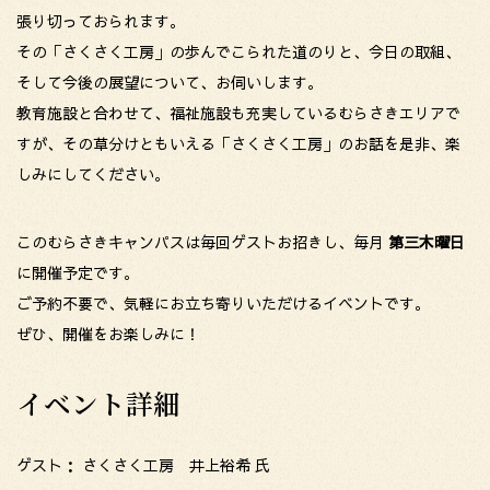
張り切っておられます。
その「さくさく工房」の歩んでこられた道のりと、今日の取組、
そして今後の展望について、お伺いします。
教育施設と合わせて、福祉施設も充実しているむらさきエリアで
すが、その草分けともいえる「さくさく工房」のお話を是非、楽
しみにしてください。
このむらさきキャンパスは毎回ゲストお招きし、毎月
第三木曜日
に開催予定です。
ご予約不要で、気軽にお立ち寄りいただけるイベントです。
ぜひ、開催をお楽しみに！
イベント詳細
ゲスト： さくさく工房 井上裕希 氏