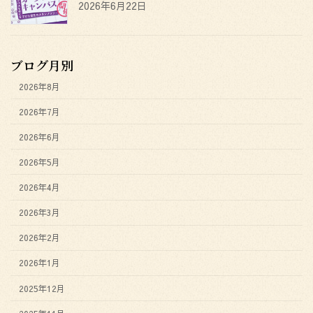
2026年6月22日
ブログ月別
2026年8月
2026年7月
2026年6月
2026年5月
2026年4月
2026年3月
2026年2月
2026年1月
2025年12月