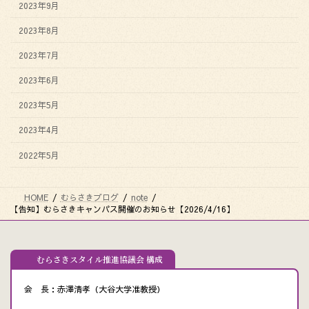
2023年9月
2023年8月
2023年7月
2023年6月
2023年5月
2023年4月
2022年5月
HOME
むらさきブログ
note
【告知】むらさきキャンパス開催のお知らせ【2026/4/16】
むらさきスタイル推進協議会 構成
会 長：赤澤清孝（大谷大学准教授）