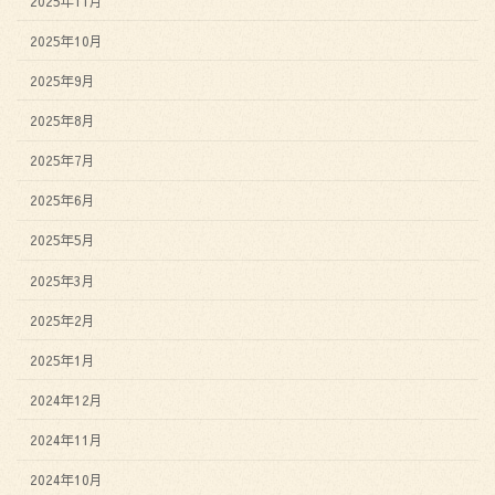
2025年11月
2025年10月
2025年9月
2025年8月
2025年7月
2025年6月
2025年5月
2025年3月
2025年2月
2025年1月
2024年12月
2024年11月
2024年10月