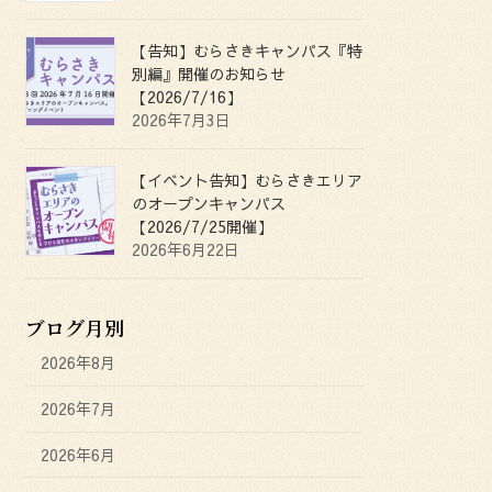
【告知】むらさきキャンパス『特
別編』開催のお知らせ
【2026/7/16】
2026年7月3日
【イベント告知】むらさきエリア
のオープンキャンパス
【2026/7/25開催】
2026年6月22日
ブログ月別
2026年8月
2026年7月
2026年6月