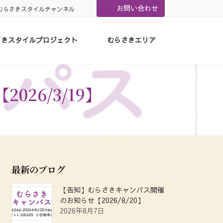
お問い合わせ
むらさきスタイルチャンネル
さきスタイルプロジェクト
むらさきエリア
26/3/19】
最新のブログ
【告知】むらさきキャンパス開催
のお知らせ【2026/8/20】
2026年8月7日