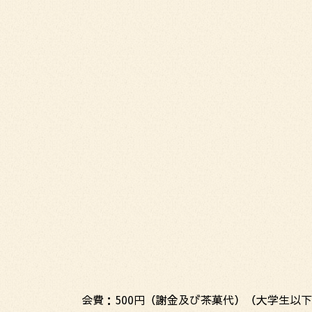
会費：500円（謝金及び茶菓代）（大学生以