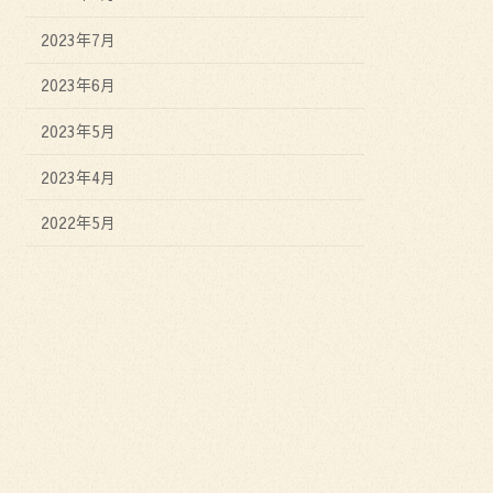
2023年7月
2023年6月
2023年5月
2023年4月
2022年5月