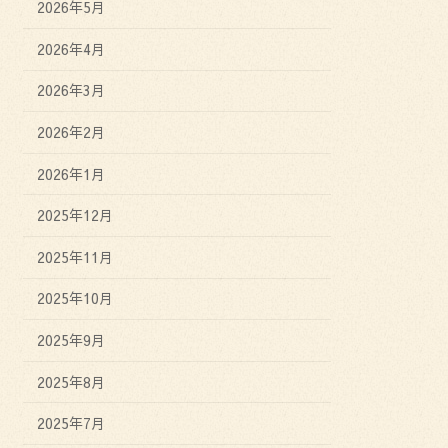
2026年5月
2026年4月
2026年3月
2026年2月
2026年1月
2025年12月
2025年11月
2025年10月
2025年9月
2025年8月
2025年7月