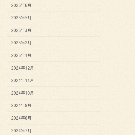
2025年6月
2025年5月
2025年3月
2025年2月
2025年1月
2024年12月
2024年11月
2024年10月
2024年9月
2024年8月
2024年7月