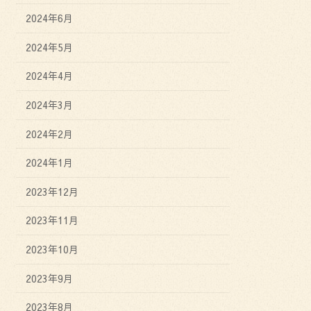
2024年6月
2024年5月
2024年4月
2024年3月
2024年2月
2024年1月
2023年12月
2023年11月
2023年10月
2023年9月
2023年8月