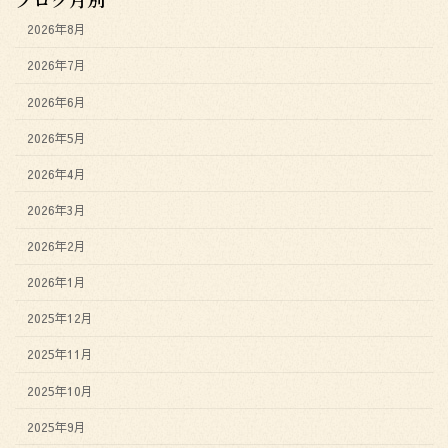
2026年8月
2026年7月
2026年6月
2026年5月
2026年4月
2026年3月
2026年2月
2026年1月
2025年12月
2025年11月
2025年10月
2025年9月