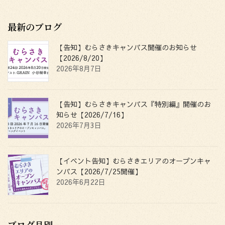
2026年3月19日
最新のブログ
【告知】むらさきキャンパス開催のお知らせ
【2026/8/20】
2026年8月7日
【告知】むらさきキャンパス『特別編』開催のお
知らせ【2026/7/16】
2026年7月3日
【イベント告知】むらさきエリアのオープンキャ
ンパス【2026/7/25開催】
2026年6月22日
ブログ月別