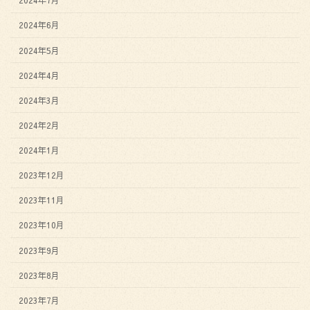
2024年6月
2024年5月
2024年4月
2024年3月
2024年2月
2024年1月
2023年12月
2023年11月
2023年10月
2023年9月
2023年8月
2023年7月