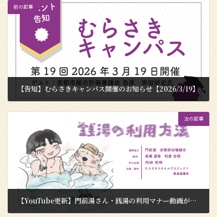
前の記事
【告知】むらさきキャンパス開催のお知らせ【2026/3/19】
2026年3月2日
次の記事
【YouTube更新】門前湯さん・銭湯の利用マナー動画がアップロードされました！