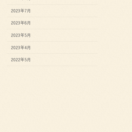
2023年7月
2023年6月
2023年5月
2023年4月
2022年5月