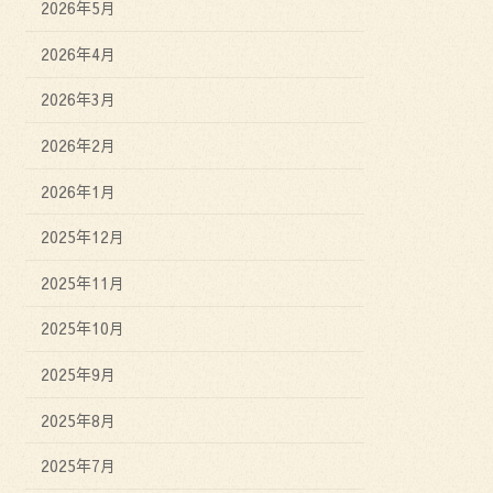
2026年5月
2026年4月
2026年3月
2026年2月
2026年1月
2025年12月
2025年11月
2025年10月
2025年9月
2025年8月
2025年7月