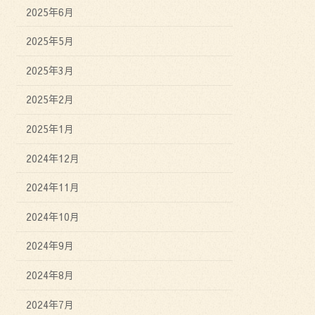
2025年6月
2025年5月
2025年3月
2025年2月
2025年1月
2024年12月
2024年11月
2024年10月
2024年9月
2024年8月
2024年7月