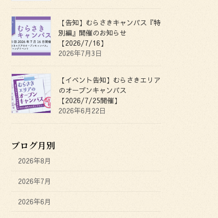
【告知】むらさきキャンパス『特
別編』開催のお知らせ
【2026/7/16】
2026年7月3日
【イベント告知】むらさきエリア
のオープンキャンパス
【2026/7/25開催】
2026年6月22日
ブログ月別
2026年8月
2026年7月
2026年6月