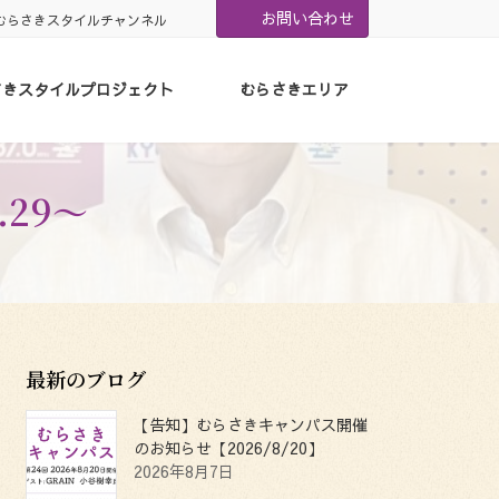
お問い合わせ
むらさきスタイルチャンネル
さきスタイルプロジェクト
むらさきエリア
.29〜
最新のブログ
【告知】むらさきキャンパス開催
のお知らせ【2026/8/20】
2026年8月7日