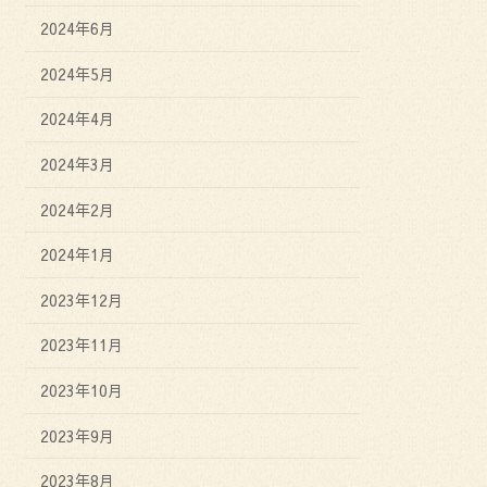
2024年6月
2024年5月
2024年4月
2024年3月
2024年2月
2024年1月
2023年12月
2023年11月
2023年10月
2023年9月
2023年8月