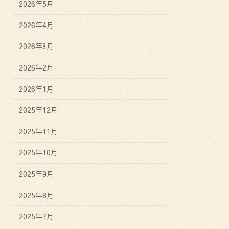
2026年5月
2026年4月
2026年3月
2026年2月
2026年1月
2025年12月
2025年11月
2025年10月
2025年9月
2025年8月
2025年7月