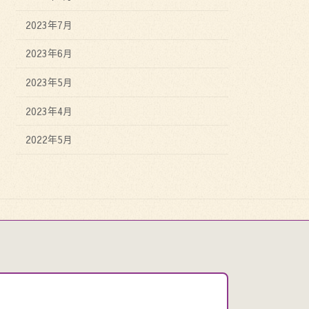
2023年7月
2023年6月
2023年5月
2023年4月
2022年5月