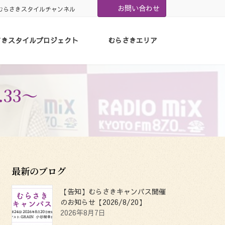
お問い合わせ
むらさきスタイルチャンネル
さきスタイルプロジェクト
むらさきエリア
.33〜
最新のブログ
【告知】むらさきキャンパス開催
のお知らせ【2026/8/20】
2026年8月7日