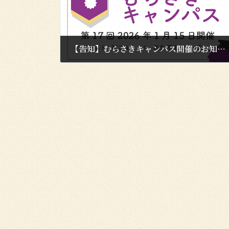
【告知】むらさきキャンパス開催のお知らせ【2026/1/15】
2026年1月7日