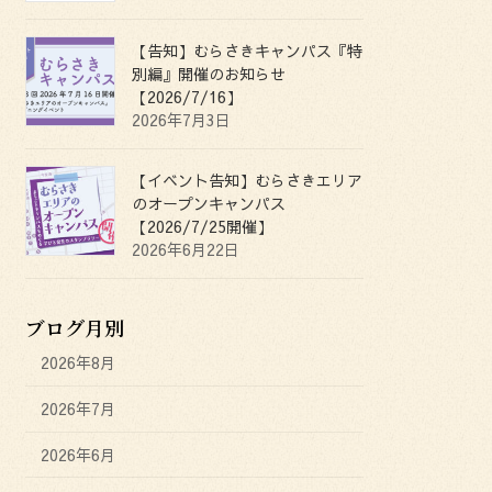
【告知】むらさきキャンパス『特
別編』開催のお知らせ
【2026/7/16】
2026年7月3日
【イベント告知】むらさきエリア
のオープンキャンパス
【2026/7/25開催】
2026年6月22日
ブログ月別
2026年8月
2026年7月
2026年6月