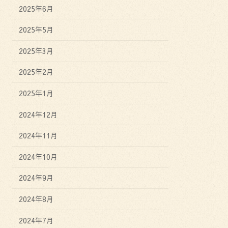
2025年6月
2025年5月
2025年3月
2025年2月
2025年1月
2024年12月
2024年11月
2024年10月
2024年9月
2024年8月
2024年7月