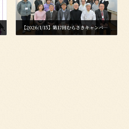
【2026/1/15】第17回むらさきキャンパスが開催されました！
2026年1月16日