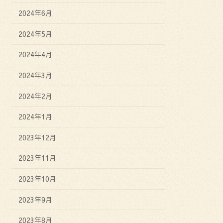
2024年6月
2024年5月
2024年4月
2024年3月
2024年2月
2024年1月
2023年12月
2023年11月
2023年10月
2023年9月
2023年8月