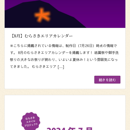
【8月】むらさきエリアカレンダー
※こちらに掲載されている情報は、制作日（7月26日）時点の情報で
す。 8月のむらさきエリアカレンダーを掲載します！ 祇園祭や御手洗
祭りの大きなお祭りが終わり、いよいよ夏休み！という雰囲気になっ
てきました。 むらさきエリア […]
続きを読む