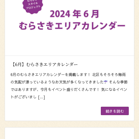
【6月】むらさきエリアカレンダー
6月のむらさきエリアカレンダーを掲載します！ 北区もそろそろ梅雨
の気配が漂っているようなお天気が多くなってきました
そんな季節
ではありますが、今月もイベント盛りだくさんです！ 気になるイベン
トがございまし […]
続きを読む