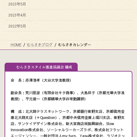
2023年5月
2023年4月
2022年5月
HOME
むらさきブログ
むらさきカレンダー
むらさきスタイル推進協議会 構成
会 長：赤澤清孝（大谷大学准教授）
副会長：荒川朋彦（有限会社キタ商事）、大島祥子（京都光華大学准
教授）、平元俊一（京都精華大学非常勤講師）
構 成：北大路テラスネットワーク、京都銀行紫野支店、京都信用金
庫北大路支店（＋Question）、京都中央信用金庫上堀川支店、紫野支
店、サンケイデザイン株式会社、新大宮商店街振興組合、Slow
Innovation株式会社、ソーシャルワーカーズラボ、株式会社フラット
エージェンシー、一般社団法人my turn、Yasu株式会社、ラジオミッ