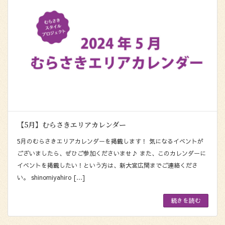
【5月】むらさきエリアカレンダー
5月のむらさきエリアカレンダーを掲載します！ 気になるイベントが
ございましたら、ぜひご参加くださいませ♪ また、このカレンダーに
イベントを掲載したい！という方は、新大宮広間までご連絡くださ
い。 shinomiyahiro […]
続きを読む