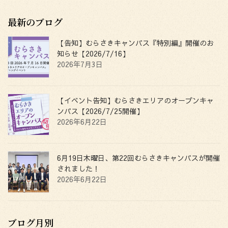
最新のブログ
【告知】むらさきキャンパス『特別編』開催のお
知らせ【2026/7/16】
2026年7月3日
【イベント告知】むらさきエリアのオープンキャ
ンパス【2026/7/25開催】
2026年6月22日
6月19日木曜日、第22回むらさきキャンパスが開催
されました！
2026年6月22日
ブログ月別