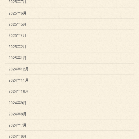
2025年7月
2025年6月
2025年5月
2025年3月
2025年2月
2025年1月
2024年12月
2024年11月
2024年10月
2024年9月
2024年8月
2024年7月
2024年6月