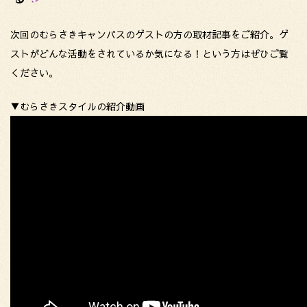
次回のむらさきキャンパスのゲストの方の取材記事をご紹介。ゲ
ストがどんな活動をされているか気になる！という方はぜひご覧
ください。
▼むらさきスタイルの紹介動画