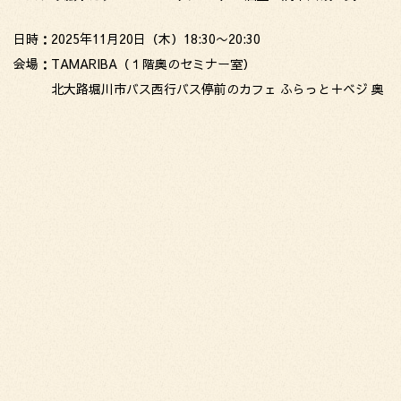
日時：2025年11月20日（木）18:30〜20:30
会場：TAMARIBA（１階奥のセミナー室）
北大路堀川市バス西行バス停前のカフェ ふらっと＋ベジ 奥