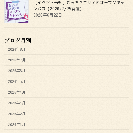
【イベント告知】むらさきエリアのオープンキャ
ンパス【2026/7/25開催】
2026年6月22日
ブログ月別
2026年8月
2026年7月
2026年6月
2026年5月
2026年4月
2026年3月
2026年2月
2026年1月