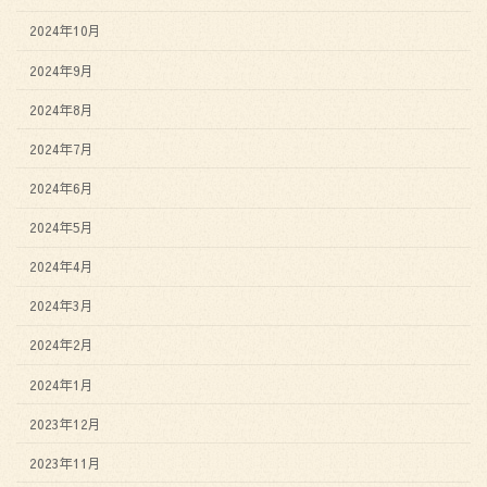
2024年10月
2024年9月
2024年8月
2024年7月
2024年6月
2024年5月
2024年4月
2024年3月
2024年2月
2024年1月
2023年12月
2023年11月