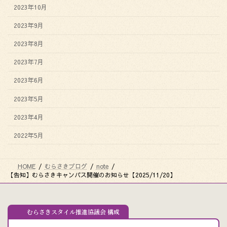
2023年10月
2023年9月
2023年8月
2023年7月
2023年6月
2023年5月
2023年4月
2022年5月
HOME
むらさきブログ
note
【告知】むらさきキャンパス開催のお知らせ【2025/11/20】
むらさきスタイル推進協議会 構成