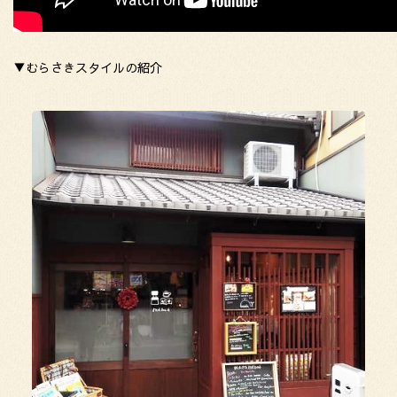
▼むらさきスタイルの紹介