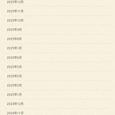
2025年12月
2025年11月
2025年10月
2025年9月
2025年8月
2025年7月
2025年6月
2025年5月
2025年3月
2025年2月
2025年1月
2024年12月
2024年11月