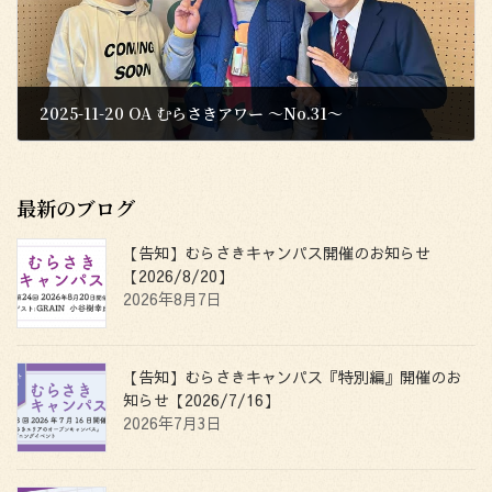
2025-11-20 OA むらさきアワー 〜No.31〜
2025年11月20日
最新のブログ
【告知】むらさきキャンパス開催のお知らせ
【2026/8/20】
2026年8月7日
【告知】むらさきキャンパス『特別編』開催のお
知らせ【2026/7/16】
2026年7月3日