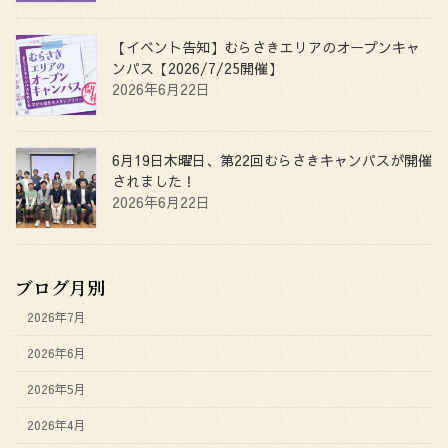
【イベント告知】むらさきエリアのオープンキャ
ンパス【2026/7/25開催】
2026年6月22日
6月19日木曜日、第22回むらさきキャンパスが開催
されました！
2026年6月22日
ブログ月別
2026年7月
2026年6月
2026年5月
2026年4月