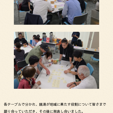
各テーブルで分かれ、銭湯が地域に果たす役割について皆さまで
語り合っていただき、その後に発表し合いました。