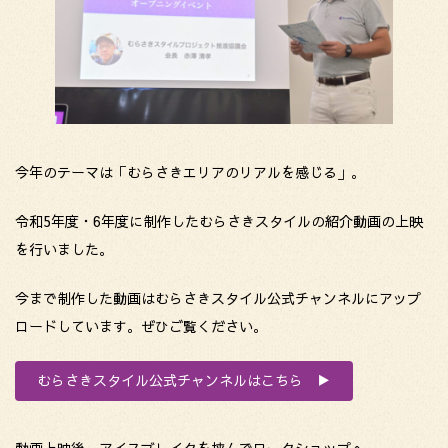
今年のテーマは「むらさきエリアのリアルを感じる」。
令和5年度・6年度に制作したむらさきスタイルの紹介動画の上映
を行いました。
今まで制作した動画はむらさきスタイル公式チャンネルにアップ
ロードしています。ぜひご覧ください。
むらさきスタイル公式チャンネルはこちら ▶