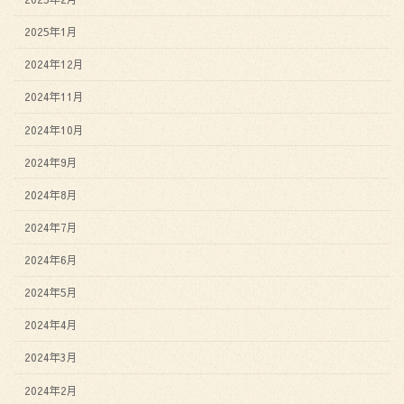
2025年1月
2024年12月
2024年11月
2024年10月
2024年9月
2024年8月
2024年7月
2024年6月
2024年5月
2024年4月
2024年3月
2024年2月