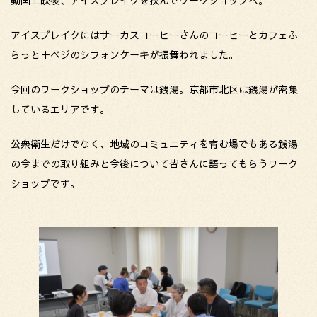
動画上映後、アイスブレイクを挟んでワークショップへ。
アイスブレイクにはサーカスコーヒーさんのコーヒーとカフェふ
らっと＋ベジのシフォンケーキが振舞われました。
今回のワークショップのテーマは銭湯。京都市北区は銭湯が密集
しているエリアです。
公衆衛生だけでなく、地域のコミュニティを育む場でもある銭湯
の今までの取り組みと今後について皆さんに語ってもらうワーク
ショップです。