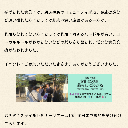
挙げられた意見には、周辺住民のコミュニティ形成、健康促進な
ど通い慣れた方にとっては馴染み深い施設である一方で、
利用しなれてない方にとっては利用に対するハードルが高い、ロ
ーカルルールがわからないなどの難しさも語られ、活発な意見交
換が行われました。
イベントにご参加いただいた皆さま、ありがとうございました。
むらさきスタイルセミナーツアーは10月10日まで参加を受け付け
ております。