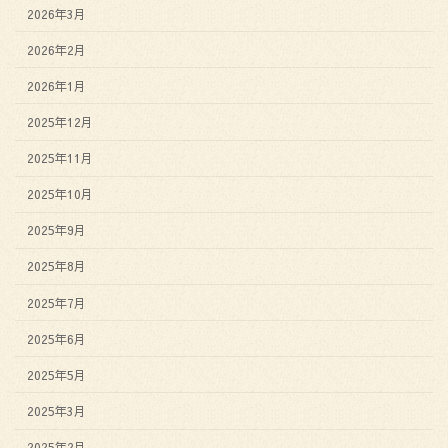
2026年3月
2026年2月
2026年1月
2025年12月
2025年11月
2025年10月
2025年9月
2025年8月
2025年7月
2025年6月
2025年5月
2025年3月
2025年2月