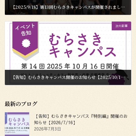
【2025/9/18】第13回むらさきキャンパスが開催されました！
2025年9月22日
次の記事
【告知】むらさきキャンパス開催のお知らせ【2025/10/16】
2025年10月6日
最新のブログ
【告知】むらさきキャンパス『特別編』開催のお
知らせ【2026/7/16】
2026年7月3日