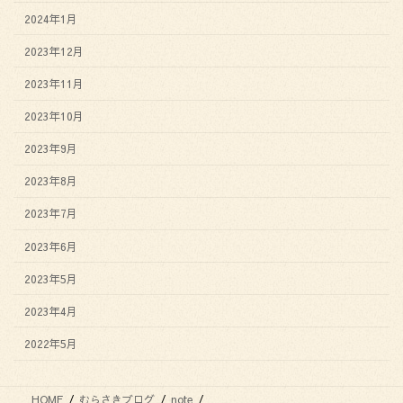
2024年1月
2023年12月
2023年11月
2023年10月
2023年9月
2023年8月
2023年7月
2023年6月
2023年5月
2023年4月
2022年5月
HOME
むらさきブログ
note