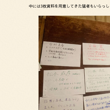
中には3枚資料を用意してきた猛者もいらっし