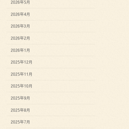
2026年5月
2026年4月
2026年3月
2026年2月
2026年1月
2025年12月
2025年11月
2025年10月
2025年9月
2025年8月
2025年7月