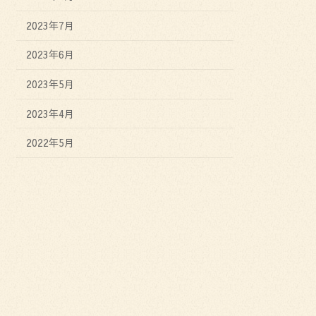
2023年7月
2023年6月
2023年5月
2023年4月
2022年5月