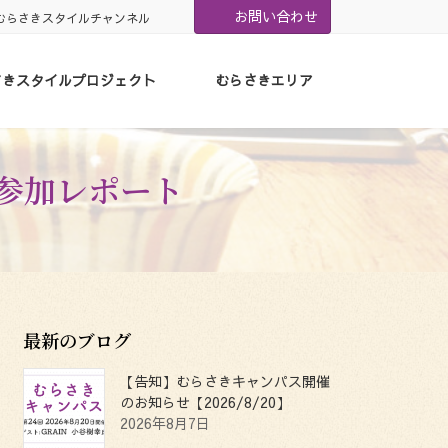
お問い合わせ
むらさきスタイルチャンネル
さきスタイルプロジェクト
むらさきエリア
」参加レポート
最新のブログ
【告知】むらさきキャンパス開催
のお知らせ【2026/8/20】
2026年8月7日