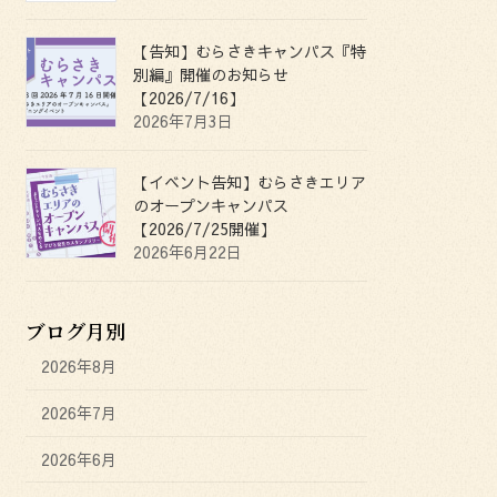
【告知】むらさきキャンパス『特
別編』開催のお知らせ
【2026/7/16】
2026年7月3日
【イベント告知】むらさきエリア
のオープンキャンパス
【2026/7/25開催】
2026年6月22日
ブログ月別
2026年8月
2026年7月
2026年6月