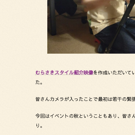
むらさきスタイル紹介映像
を作成いただいて
た。
皆さんカメラが入ったことで最初は若干の緊
今回はイベントの秋ということもあり、皆さ
り。