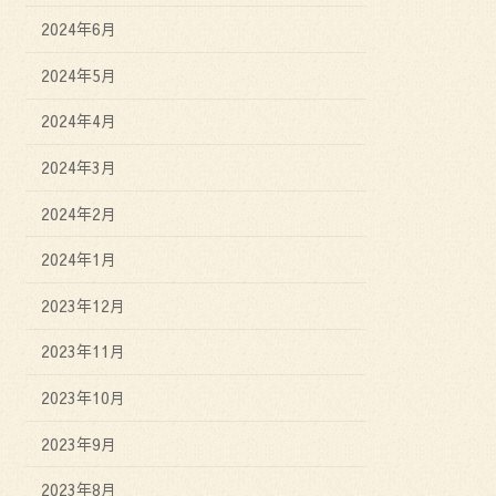
2024年6月
2024年5月
2024年4月
2024年3月
2024年2月
2024年1月
2023年12月
2023年11月
2023年10月
2023年9月
2023年8月