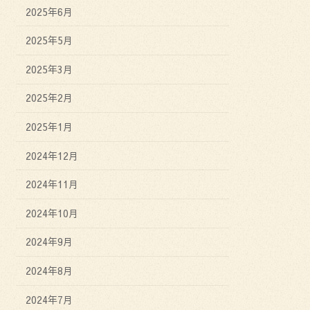
2025年6月
2025年5月
2025年3月
2025年2月
2025年1月
2024年12月
2024年11月
2024年10月
2024年9月
2024年8月
2024年7月