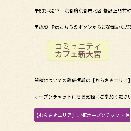
〒603-8217 京都府京都市北区 紫野上門前町
▼施設HPはこちらのボタンからご確認いただ
開催についての詳細情報は【むらさきエリア】
オープンチャットにもお気軽にご参加くださ
【むらさきエリア】LINEオープンチャット ▶