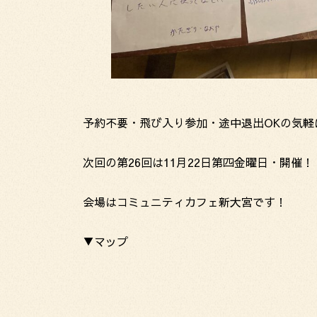
予約不要・飛び入り参加・途中退出OKの気軽
次回の第26回は11月22日第四金曜日・開催！
会場はコミュニティカフェ新大宮です！
▼マップ