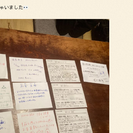
ゃいました