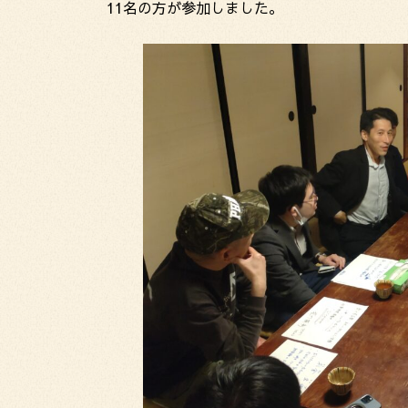
11名の方が参加しました。