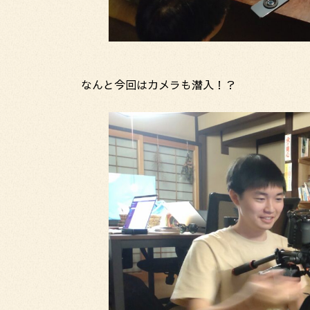
なんと今回はカメラも潜入！？