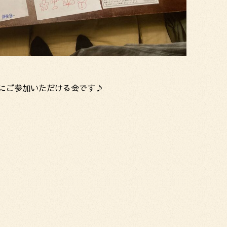
にご参加いただける会です♪