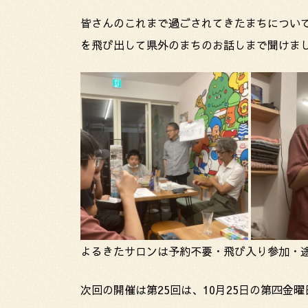
皆さんのこれまで過ごされてきたまちについ
を飛び出して県外のまちのお話しまで聞けま
よるきたサロンは予約不要・飛び入り参加・
次回の開催は第25回は、10月25日の第四金