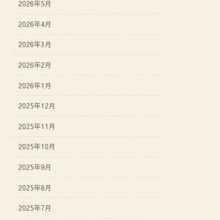
2026年5月
2026年4月
2026年3月
2026年2月
2026年1月
2025年12月
2025年11月
2025年10月
2025年9月
2025年8月
2025年7月