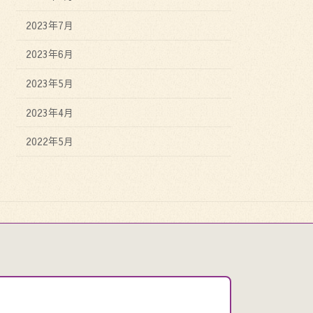
2023年7月
2023年6月
2023年5月
2023年4月
2022年5月