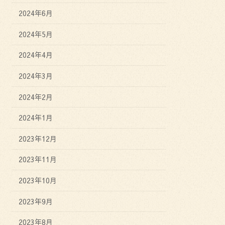
2024年6月
2024年5月
2024年4月
2024年3月
2024年2月
2024年1月
2023年12月
2023年11月
2023年10月
2023年9月
2023年8月