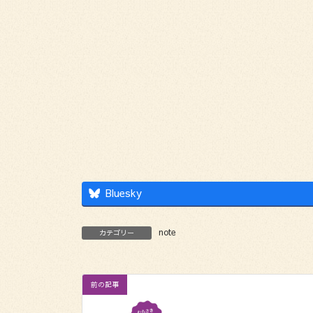
Bluesky
note
カテゴリー
前の記事