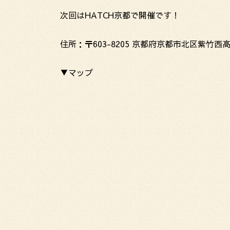
次回はHATCH京都で開催です！
住所：〒603-8205 京都府京都市北区紫竹西
▼マップ