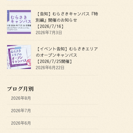
【告知】むらさきキャンパス『特
別編』開催のお知らせ
【2026/7/16】
2026年7月3日
【イベント告知】むらさきエリア
のオープンキャンパス
【2026/7/25開催】
2026年6月22日
ブログ月別
2026年8月
2026年7月
2026年6月