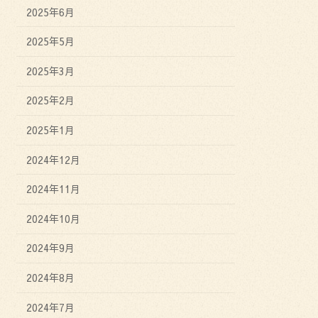
2025年6月
2025年5月
2025年3月
2025年2月
2025年1月
2024年12月
2024年11月
2024年10月
2024年9月
2024年8月
2024年7月