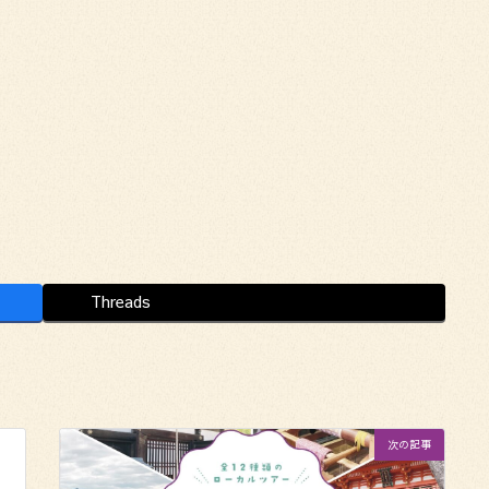
Threads
次の記事