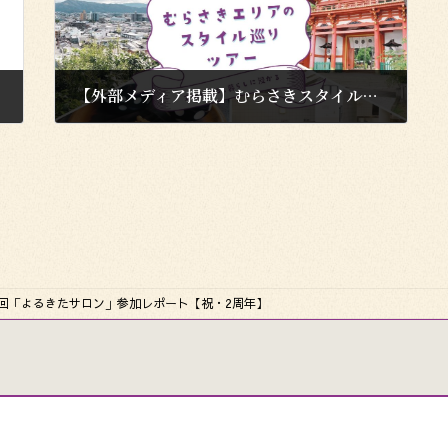
【外部メディア掲載】むらさきスタイルセミナーツアーを京都観光Navi様に掲載いただきました。
2024年10月2日
第24回「よるきたサロン」参加レポート【祝・2周年】