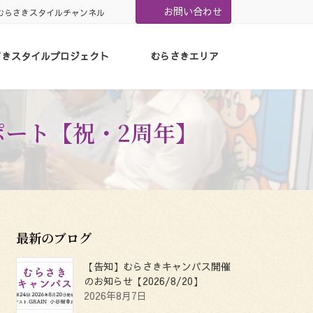
お問い合わせ
むらさきスタイルチャンネル
さきスタイルプロジェクト
むらさきエリア
レポート【祝・2周年】
最新のブログ
【告知】むらさきキャンパス開催
のお知らせ【2026/8/20】
2026年8月7日