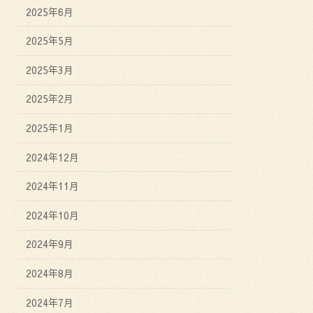
2025年6月
2025年5月
2025年3月
2025年2月
2025年1月
2024年12月
2024年11月
2024年10月
2024年9月
2024年8月
2024年7月