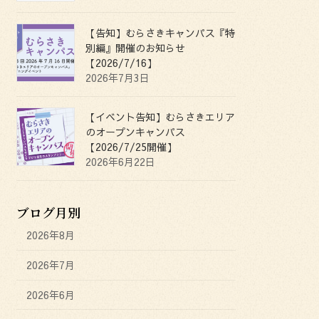
【告知】むらさきキャンパス『特
別編』開催のお知らせ
【2026/7/16】
2026年7月3日
【イベント告知】むらさきエリア
のオープンキャンパス
【2026/7/25開催】
2026年6月22日
ブログ月別
2026年8月
2026年7月
2026年6月