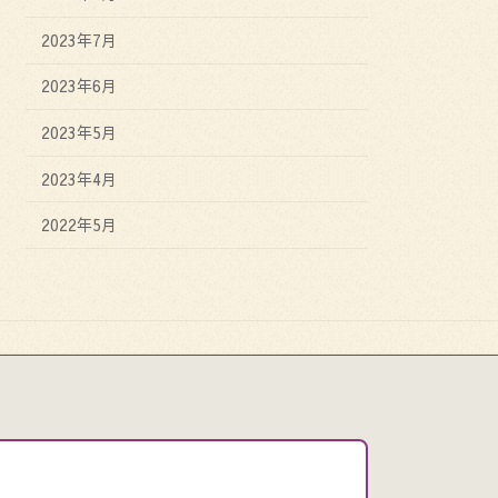
2023年7月
2023年6月
2023年5月
2023年4月
2022年5月