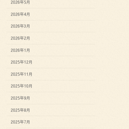
2026年5月
2026年4月
2026年3月
2026年2月
2026年1月
2025年12月
2025年11月
2025年10月
2025年9月
2025年8月
2025年7月