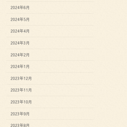
2024年6月
2024年5月
2024年4月
2024年3月
2024年2月
2024年1月
2023年12月
2023年11月
2023年10月
2023年9月
2023年8月