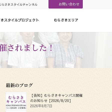
お問い合わせ
むらさきスタイルチャンネル
さきスタイルプロジェクト
むらさきエリア
開催されました！
最新のブログ
【告知】むらさきキャンパス開催
のお知らせ【2026/8/20】
2026年8月7日