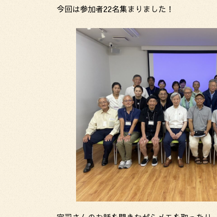
今回は参加者22名集まりました！