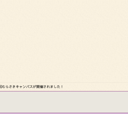
】第一回むらさきキャンパスが開催されました！