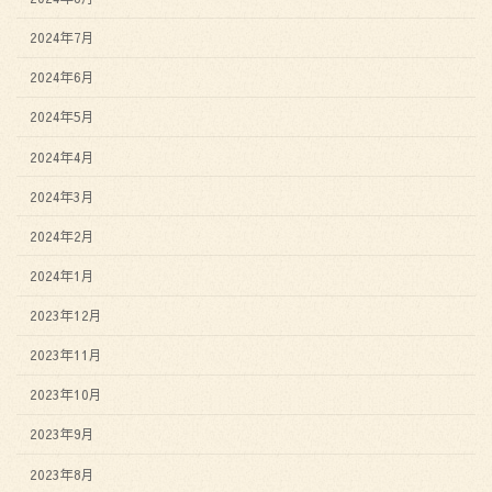
2024年7月
2024年6月
2024年5月
2024年4月
2024年3月
2024年2月
2024年1月
2023年12月
2023年11月
2023年10月
2023年9月
2023年8月