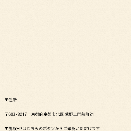
▼住所
〒603-8217 京都府京都市北区 紫野上門前町21
▼施設HPはこちらのボタンからご確認いただけます