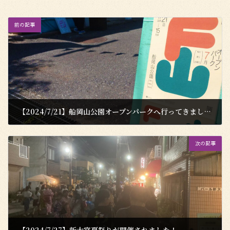
前の記事
【2024/7/21】船岡山公園オープンパークへ行ってきました！
2024年7月22日
次の記事