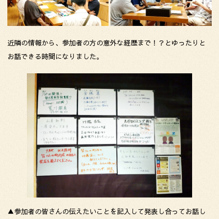
近隣の情報から、参加者の方の意外な経歴まで！？とゆったりと
お話できる時間になりました。
▲参加者の皆さんの伝えたいことを記入して発表し合ってお話し