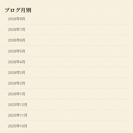
ブログ月別
2026年8月
2026年7月
2026年6月
2026年5月
2026年4月
2026年3月
2026年2月
2026年1月
2025年12月
2025年11月
2025年10月