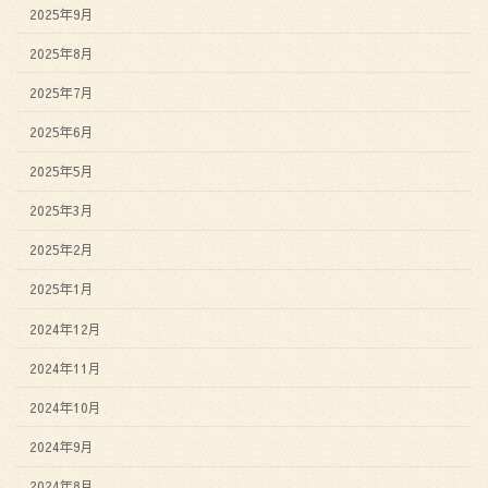
2025年9月
2025年8月
2025年7月
2025年6月
2025年5月
2025年3月
2025年2月
2025年1月
2024年12月
2024年11月
2024年10月
2024年9月
2024年8月