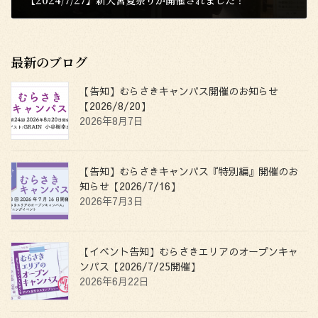
【2024/7/27】新大宮夏祭りが開催されました！
2024年7月29日
最新のブログ
【告知】むらさきキャンパス開催のお知らせ
【2026/8/20】
2026年8月7日
【告知】むらさきキャンパス『特別編』開催のお
知らせ【2026/7/16】
2026年7月3日
【イベント告知】むらさきエリアのオープンキャ
ンパス【2026/7/25開催】
2026年6月22日