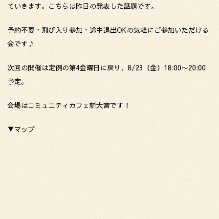
ていきます。こちらは昨日の発表した話題です。
予約不要・飛び入り参加・途中退出OKの気軽にご参加いただける
会です♪
次回の開催は定例の第4金曜日に戻り、8/23（金）18:00〜20:00
予定。
会場はコミュニティカフェ新大宮です！
▼マップ