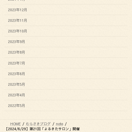
2023年12月
2023年11月
2023年10月
2023年9月
2023年8月
2023年7月
2023年6月
2023年5月
2023年4月
2022年5月
HOME
むらさきブログ
note
【2024/6/29】第21回「よるきたサロン」開催