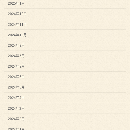
2025年1月
2024年12月
2024年11月
2024年10月
2024年9月
2024年8月
2024年7月
2024年6月
2024年5月
2024年4月
2024年3月
2024年2月
2024年1月