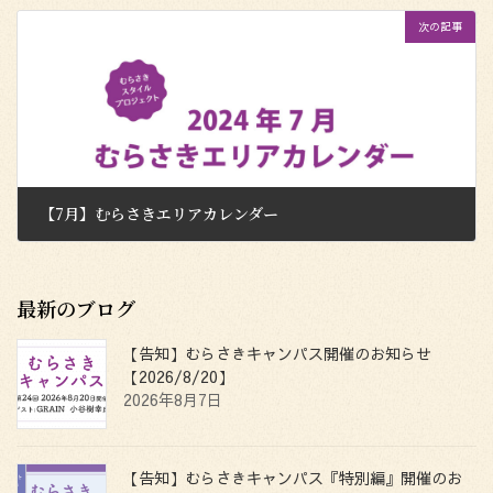
2024年6月21日
次の記事
【7月】むらさきエリアカレンダー
2024年7月1日
最新のブログ
【告知】むらさきキャンパス開催のお知らせ
【2026/8/20】
2026年8月7日
【告知】むらさきキャンパス『特別編』開催のお