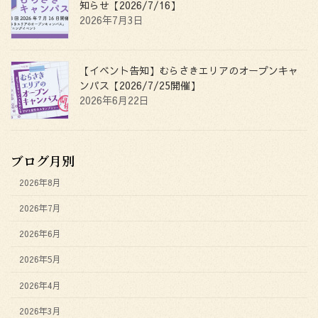
知らせ【2026/7/16】
2026年7月3日
【イベント告知】むらさきエリアのオープンキャ
ンパス【2026/7/25開催】
2026年6月22日
ブログ月別
2026年8月
2026年7月
2026年6月
2026年5月
2026年4月
2026年3月