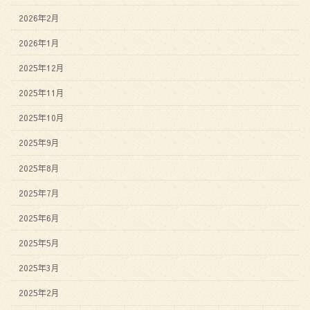
2026年2月
2026年1月
2025年12月
2025年11月
2025年10月
2025年9月
2025年8月
2025年7月
2025年6月
2025年5月
2025年3月
2025年2月