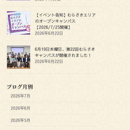
【イベント告知】むらさきエリア
のオープンキャンパス
【2026/7/25開催】
2026年6月22日
6月19日木曜日、第22回むらさき
キャンパスが開催されました！
2026年6月22日
ブログ月別
2026年7月
2026年6月
2026年5月