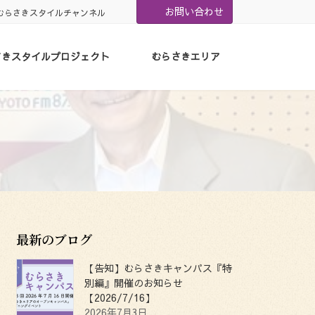
お問い合わせ
むらさきスタイルチャンネル
さきスタイルプロジェクト
むらさきエリア
最新のブログ
【告知】むらさきキャンパス『特
別編』開催のお知らせ
【2026/7/16】
2026年7月3日