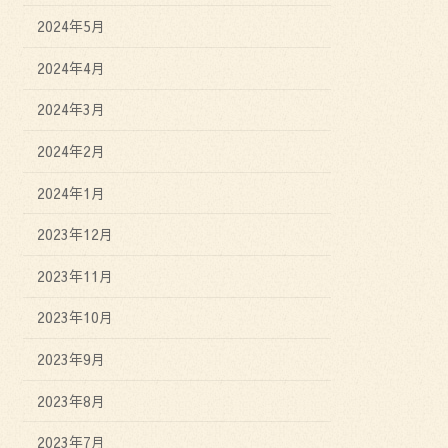
2024年5月
2024年4月
2024年3月
2024年2月
2024年1月
2023年12月
2023年11月
2023年10月
2023年9月
2023年8月
2023年7月