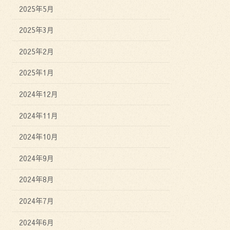
2025年5月
2025年3月
2025年2月
2025年1月
2024年12月
2024年11月
2024年10月
2024年9月
2024年8月
2024年7月
2024年6月