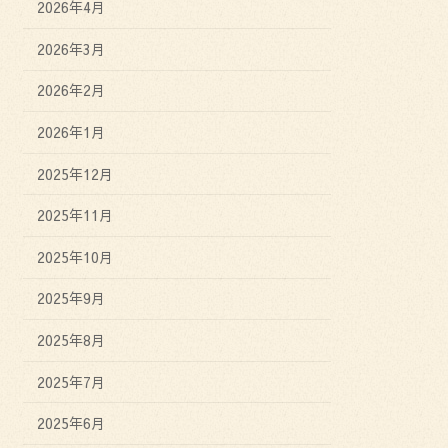
2026年4月
2026年3月
2026年2月
2026年1月
2025年12月
2025年11月
2025年10月
2025年9月
2025年8月
2025年7月
2025年6月