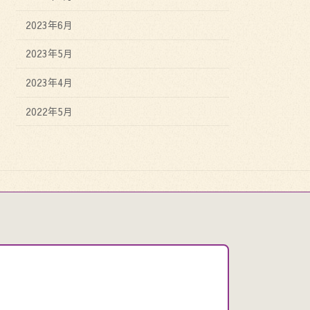
2023年6月
2023年5月
2023年4月
2022年5月