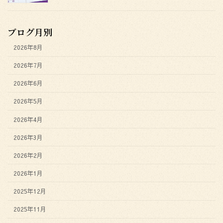
ブログ月別
2026年8月
2026年7月
2026年6月
2026年5月
2026年4月
2026年3月
2026年2月
2026年1月
2025年12月
2025年11月