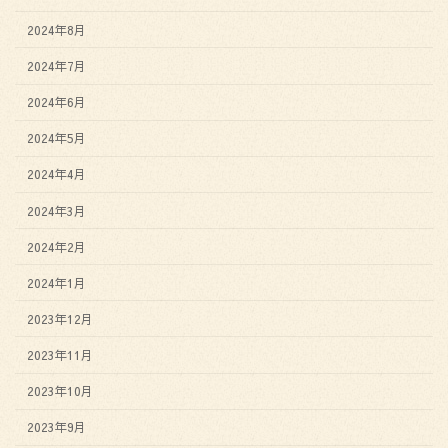
2024年8月
2024年7月
2024年6月
2024年5月
2024年4月
2024年3月
2024年2月
2024年1月
2023年12月
2023年11月
2023年10月
2023年9月