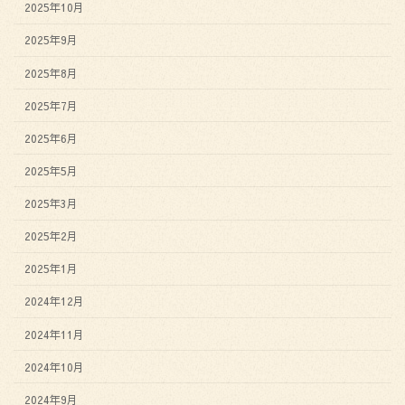
2025年10月
2025年9月
2025年8月
2025年7月
2025年6月
2025年5月
2025年3月
2025年2月
2025年1月
2024年12月
2024年11月
2024年10月
2024年9月