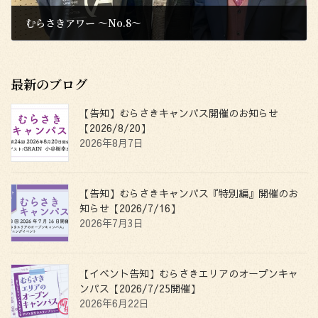
むらさきアワー 〜No.8〜
2023年11月17日
最新のブログ
【告知】むらさきキャンパス開催のお知らせ
【2026/8/20】
2026年8月7日
【告知】むらさきキャンパス『特別編』開催のお
知らせ【2026/7/16】
2026年7月3日
【イベント告知】むらさきエリアのオープンキャ
ンパス【2026/7/25開催】
2026年6月22日