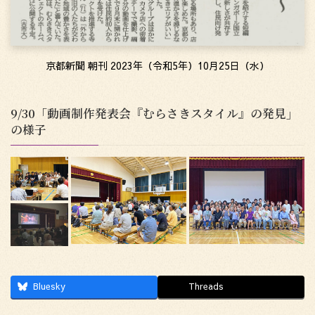
京都新聞 朝刊 2023年（令和5年）10月25日（水）
9/30「動画制作発表会『むらさきスタイル』の発見」
の様子
Bluesky
Threads