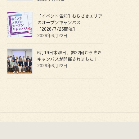
【イベント告知】むらさきエリア
のオープンキャンパス
【2026/7/25開催】
2026年6月22日
6月19日木曜日、第22回むらさき
キャンパスが開催されました！
2026年6月22日