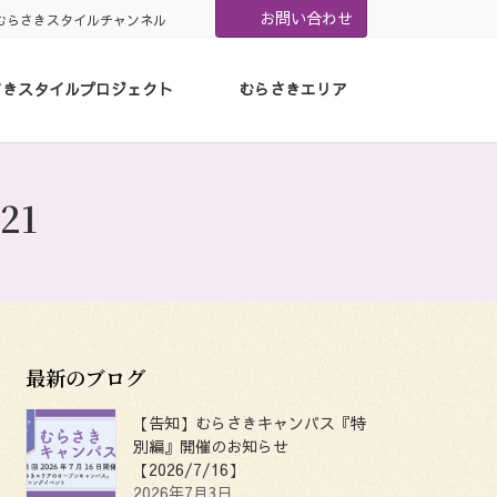
お問い合わせ
むらさきスタイルチャンネル
さきスタイルプロジェクト
むらさきエリア
21
最新のブログ
【告知】むらさきキャンパス『特
別編』開催のお知らせ
【2026/7/16】
2026年7月3日