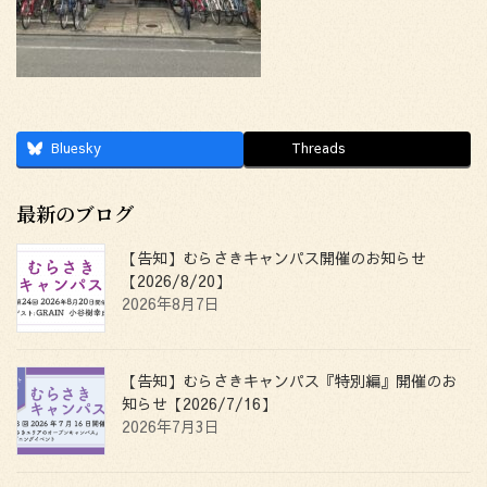
Bluesky
Threads
最新のブログ
【告知】むらさきキャンパス開催のお知らせ
【2026/8/20】
2026年8月7日
【告知】むらさきキャンパス『特別編』開催のお
知らせ【2026/7/16】
2026年7月3日