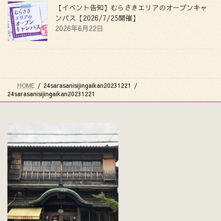
【イベント告知】むらさきエリアのオープンキャ
ンパス【2026/7/25開催】
2026年6月22日
HOME
24sarasanisijingaikan20231221
24sarasanisijingaikan20231221