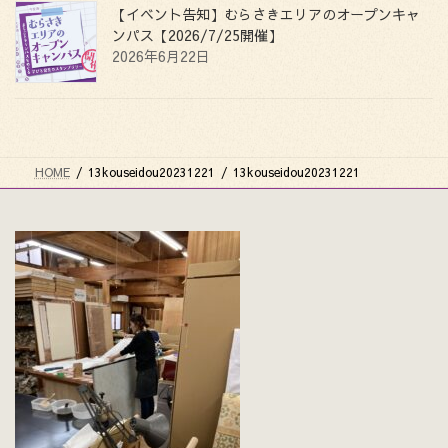
【イベント告知】むらさきエリアのオープンキャ
ンパス【2026/7/25開催】
2026年6月22日
HOME
13kouseidou20231221
13kouseidou20231221