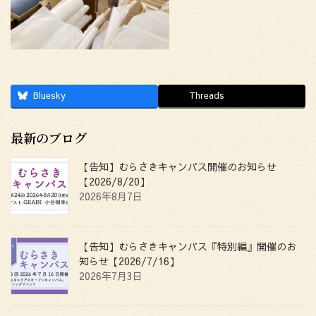
Bluesky
Threads
最新のブログ
【告知】むらさきキャンパス開催のお知らせ
【2026/8/20】
2026年8月7日
【告知】むらさきキャンパス『特別編』開催のお
知らせ【2026/7/16】
2026年7月3日