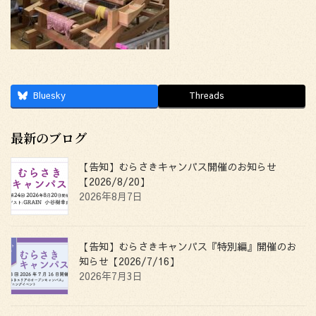
Bluesky
Threads
最新のブログ
【告知】むらさきキャンパス開催のお知らせ
【2026/8/20】
2026年8月7日
【告知】むらさきキャンパス『特別編』開催のお
知らせ【2026/7/16】
2026年7月3日