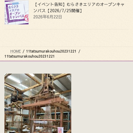
【イベント告知】むらさきエリアのオープンキャ
ンパス【2026/7/25開催】
2026年6月22日
HOME
11tatsumurakouhou20231221
11tatsumurakouhou20231221