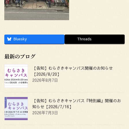
Bluesky
Threads
最新のブログ
【告知】むらさきキャンパス開催のお知らせ
【2026/8/20】
2026年8月7日
【告知】むらさきキャンパス『特別編』開催のお
知らせ【2026/7/16】
2026年7月3日