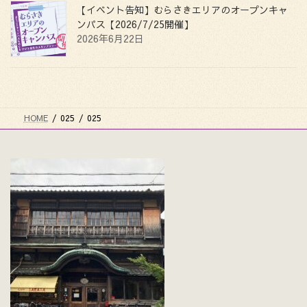
【イベント告知】むらさきエリアのオープンキャ
ンパス【2026/7/25開催】
2026年6月22日
HOME
025
025