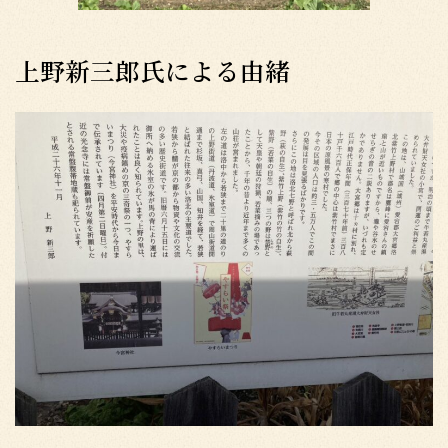
上野新三郎氏による由緒