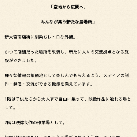
「空地から広間へ、
みんなが集う新たな居場所」
新大宮商店街に馴染むレトロな外観。
かつて店舗だった場所を改装し、新たに人々の交流拠点となる施
設ができました。
様々な情報の集積地として楽しんでもらえるよう、メディアの制
作・発信・交流ができる機能を備えています。
1階は子供たちから大人まで自由に集って、映像作品に触れる場と
して。
2階は映像制作の作業場として。