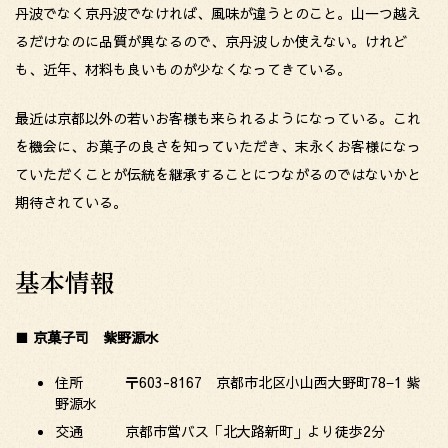
丹波でなく京丹波でなければ、風味が違うとのこと。山一つ越え
るだけなのに品質が異なるので、京丹波しか使えない。けれど
も、近年、材料も良いものが少なくなってきている。
最近は京都以外の若いお客様も来られるようになっている。これ
を機会に、お菓子の良さを知っていただき、末永くお客様になっ
ていただくことが伝統を継承することにつながるのではないかと
期待されている。
基本情報
■
京菓子司 紫野源水
住所 〒603-8167 京都市北区小山西大野町78−1 紫
野源水
交通 京都市営バス「北大路新町」より徒歩2分