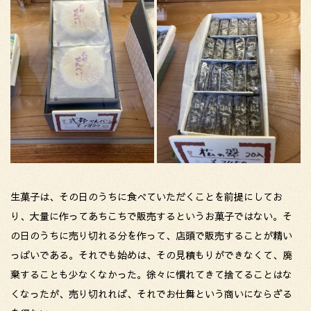
生菓子は、その日のうちに食べていただくことを前提にしてお
り、大量に作ってあちこちで販売するというお菓子ではない。そ
の日のうちに売り切れる分を作って、店頭で販売することが精い
っぱいである。それでも始めは、その見積もりができなくて、廃
棄することも少なくなかった。徐々に慣れてきて捨てることはな
くなったが、売り切れれば、それでお仕舞という商いにならざる