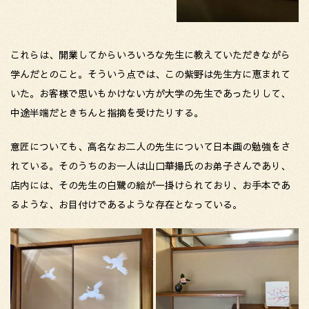
これらは、開業してからいろいろな先生に教えていただきながら
学んだとのこと。そういう点では、この紫野は先生方に恵まれて
いた。お客様で思いもかけない方が大学の先生であったりして、
中途半端だときちんと指摘を受けたりする。
意匠についても、高名なお二人の先生について日本画の勉強をさ
れている。そのうちのお一人は山口華揚氏のお弟子さんであり、
店内には、その先生の白鷺の絵が一掛けられており、お手本であ
るような、お目付けであるような存在となっている。