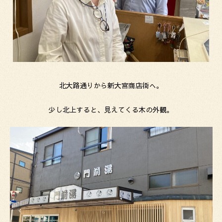
北大路通りから新大宮商店街へ。
少し北上すると、見えてくる木の外観。