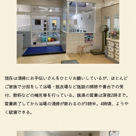
現在は清掃にお手伝いさんをひとりお願いしているが、ほとんど
ご家族で分担をして浴場・脱衣場など施設の掃除や番台での受
付、飲料などの補充等を行っている。銭湯の営業は深夜2時まで。
営業終了してから浴場の清掃が終わるのが3時半。4時頃、ようや
く就寝できる。