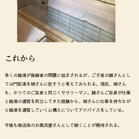
これから
多くの銭湯が後継者の問題に悩まされるが、ご子息の誠さんとし
ては門前湯を娘さんに託そうと考えておられる。現在、娘さん
も、かつてのご自身と同じくサラリーマン。誠さんご自身が仕事
と銭湯の運営を両立してきた経験から、娘さんに仕事を持ちなが
ら銭湯を運営していく心構えについてアドバイスをしている。
今後も商店街のお風呂屋さんとして続くことが期待される。