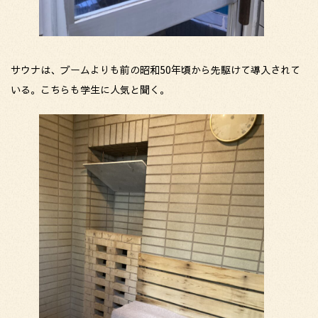
サウナは、ブームよりも前の昭和50年頃から先駆けて導入されて
いる。こちらも学生に人気と聞く。