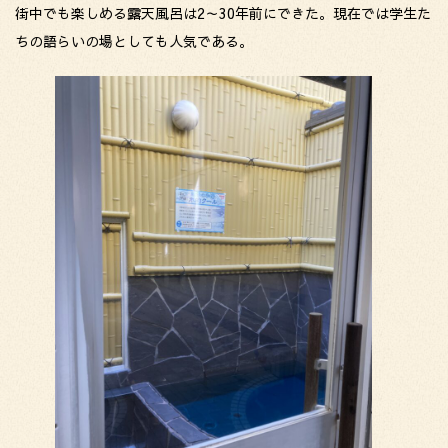
街中でも楽しめる露天風呂は2～30年前にできた。現在では学生た
ちの語らいの場としても人気である。