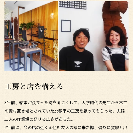
工房と店を構える
3年前、結婚が決まった時を同じくして、大学時代の先生から木工
の資材置き場とされていた比叡平の工房を譲ってもらった。夫婦
二人の作業場に足りる広さがあった。
2年前に、今の店の近くん住む友人の家に来た際、偶然に貸家と出