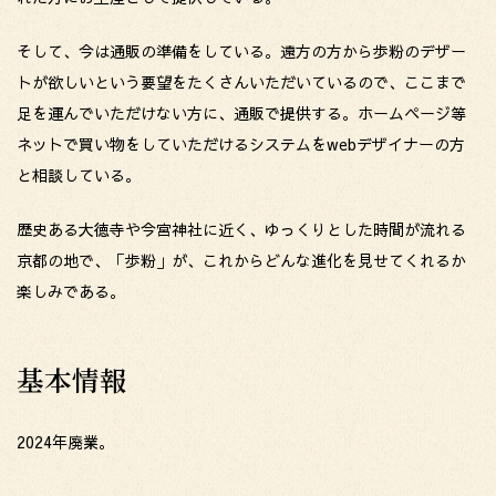
そして、今は通販の準備をしている。遠方の方から歩粉のデザー
トが欲しいという要望をたくさんいただいているので、ここまで
足を運んでいただけない方に、通販で提供する。ホームページ等
ネットで買い物をしていただけるシステムをwebデザイナーの方
と相談している。
歴史ある大徳寺や今宮神社に近く、ゆっくりとした時間が流れる
京都の地で、「歩粉」が、これからどんな進化を見せてくれるか
楽しみである。
基本情報
2024年廃業。