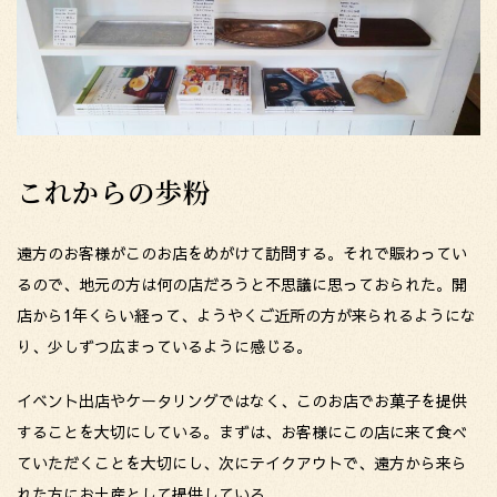
これからの歩粉
遠方のお客様がこのお店をめがけて訪問する。それで賑わってい
るので、地元の方は何の店だろうと不思議に思っておられた。開
店から1年くらい経って、ようやくご近所の方が来られるようにな
り、少しずつ広まっているように感じる。
イベント出店やケータリングではなく、このお店でお菓子を提供
することを大切にしている。まずは、お客様にこの店に来て食べ
ていただくことを大切にし、次にテイクアウトで、遠方から来ら
れた方にお土産として提供している。