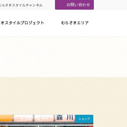
お問い合わせ
むらさきスタイルチャンネル
さきスタイルプロジェクト
むらさきエリア
ショップ