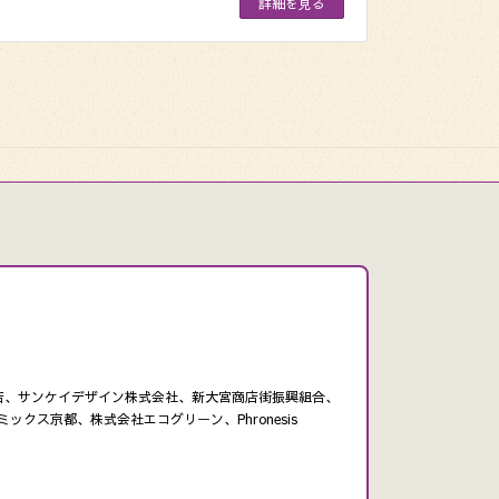
詳細を見る
支店、サンケイデザイン株式会社、新大宮商店街振興組合、
ミックス京都、株式会社エコグリーン、Phronesis