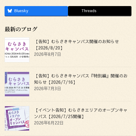
Bluesky
Threads
最新のブログ
【告知】むらさきキャンパス開催のお知らせ
【2026/8/20】
2026年8月7日
【告知】むらさきキャンパス『特別編』開催のお
知らせ【2026/7/16】
2026年7月3日
【イベント告知】むらさきエリアのオープンキャ
ンパス【2026/7/25開催】
2026年6月22日