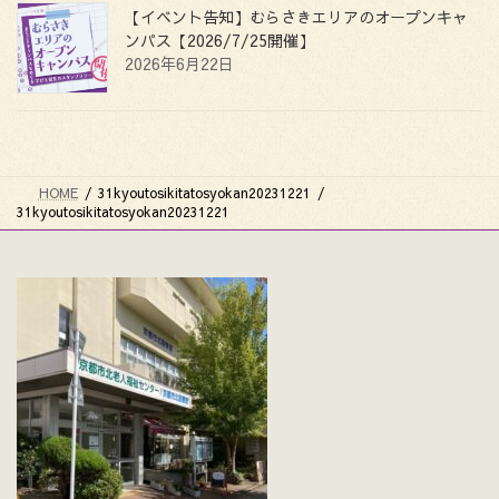
【イベント告知】むらさきエリアのオープンキャ
ンパス【2026/7/25開催】
2026年6月22日
HOME
31kyoutosikitatosyokan20231221
31kyoutosikitatosyokan20231221