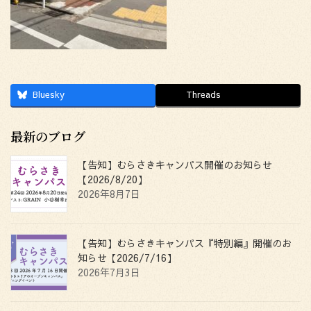
Bluesky
Threads
最新のブログ
【告知】むらさきキャンパス開催のお知らせ
【2026/8/20】
2026年8月7日
【告知】むらさきキャンパス『特別編』開催のお
知らせ【2026/7/16】
2026年7月3日